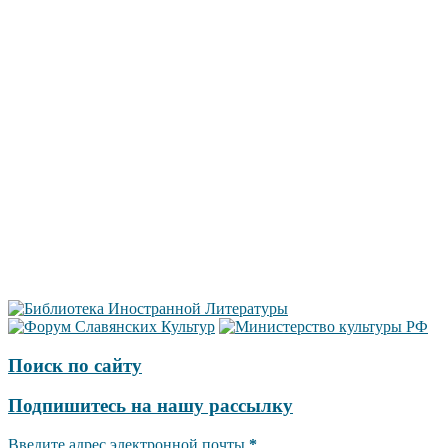
Поиск по сайту
Подпишитесь на нашу рассылку
Введите адрес электронной почты
*