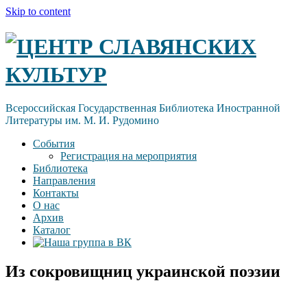
Skip to content
ЦЕНТР СЛАВЯНСКИХ
КУЛЬТУР
Всероссийская Государственная Библиотека Иностранной
Литературы им. М. И. Рудомино
События
Регистрация на мероприятия
Библиотека
Направления
Контакты
О нас
Архив
Каталог
Из сокровищниц украинской поэзии