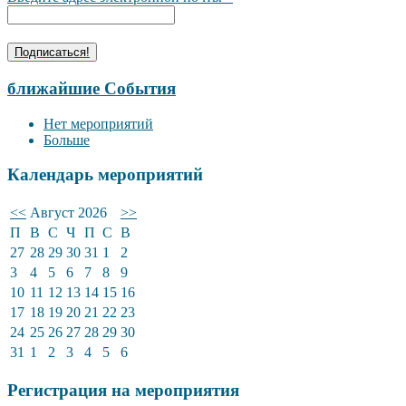
ближайшие События
Нет мероприятий
Больше
Календарь мероприятий
<<
Август 2026
>>
П
В
С
Ч
П
С
В
27
28
29
30
31
1
2
3
4
5
6
7
8
9
10
11
12
13
14
15
16
17
18
19
20
21
22
23
24
25
26
27
28
29
30
31
1
2
3
4
5
6
Регистрация на мероприятия