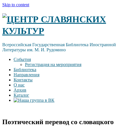
Skip to content
ЦЕНТР СЛАВЯНСКИХ
КУЛЬТУР
Всероссийская Государственная Библиотека Иностранной
Литературы им. М. И. Рудомино
События
Регистрация на мероприятия
Библиотека
Направления
Контакты
О нас
Архив
Каталог
Поэтический перевод со словацкого