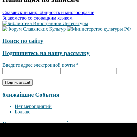
Славянский мир: общность и многообразие
Знакомство со словацким языком
Поиск по сайту
Подпишитесь на нашу рассылку
Введите адрес электронной почты
*
ближайшие События
Нет мероприятий
Больше
Календарь мероприятий
<<
Август 2026
>>