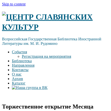
Skip to content
ЦЕНТР СЛАВЯНСКИХ
КУЛЬТУР
Всероссийская Государственная Библиотека Иностранной
Литературы им. М. И. Рудомино
События
Регистрация на мероприятия
Библиотека
Направления
Контакты
О нас
Архив
Каталог
Торжественное открытие Месяца