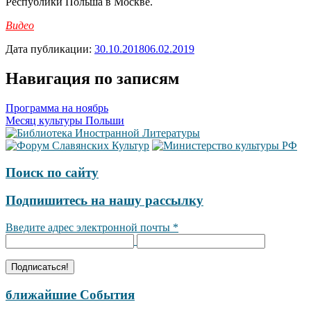
Республики Польша в Москве.
Видео
Дата публикации:
30.10.2018
06.02.2019
Навигация по записям
Программа на ноябрь
Месяц культуры Польши
Поиск по сайту
Подпишитесь на нашу рассылку
Введите адрес электронной почты
*
ближайшие События