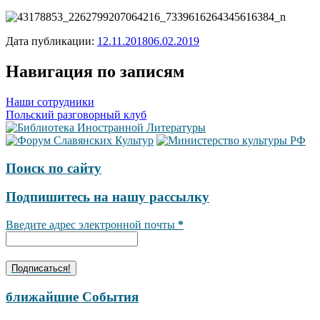
Дата публикации:
12.11.2018
06.02.2019
Навигация по записям
Наши сотрудники
Польский разговорный клуб
Поиск по сайту
Подпишитесь на нашу рассылку
Введите адрес электронной почты
*
ближайшие События