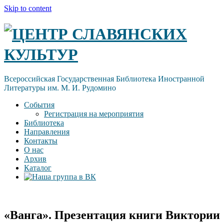
Skip to content
ЦЕНТР СЛАВЯНСКИХ
КУЛЬТУР
Всероссийская Государственная Библиотека Иностранной
Литературы им. М. И. Рудомино
События
Регистрация на мероприятия
Библиотека
Направления
Контакты
О нас
Архив
Каталог
«Ванга». Презентация книги Виктории