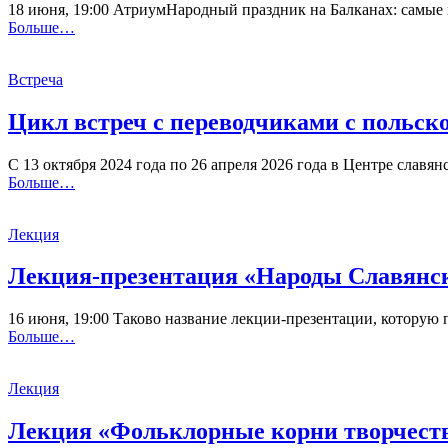
18 июня, 19:00 АтриумНародный праздник на Балканах: самые 
Больше…
Встреча
Цикл встреч с переводчиками с польск
С 13 октября 2024 года по 26 апреля 2026 года в Центре слав
Больше…
Лекция
Лекция-презентация «Народы Славянск
16 июня, 19:00 Таково название лекции-презентации, которую 
Больше…
Лекция
Лекция «Фольклорные корни творчеств