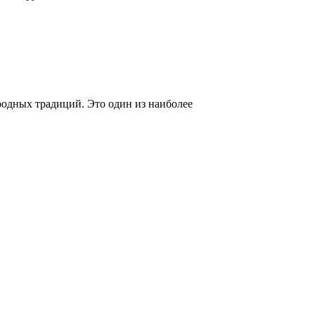
родных традиций. Это один из наиболее