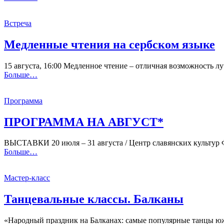
Встреча
Медленные чтения на сербском языке
15 августа, 16:00 Медленное чтение – отличная возможность л
Больше…
Программа
ПРОГРАММА НА АВГУСТ*
ВЫСТАВКИ 20 июля – 31 августа / Центр славянских культур Ф
Больше…
Мастер-класс
Танцевальные классы. Балканы
«Народный праздник на Балканах: самые популярные танцы южн