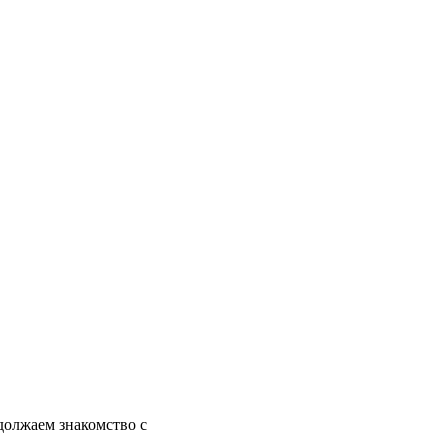
должаем знакомство с