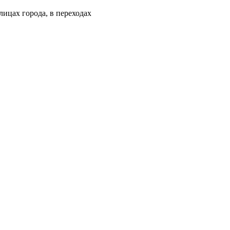
лицах города, в переходах