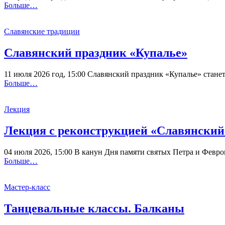
Больше…
Славянские традиции
Славянский праздник «Купалье»
11 июля 2026 год, 15:00 Славянский праздник «Купалье» ста
Больше…
Лекция
Лекция с реконструкцией «Славянский
04 июля 2026, 15:00 В канун Дня памяти святых Петра и Февро
Больше…
Мастер-класс
Танцевальные классы. Балканы