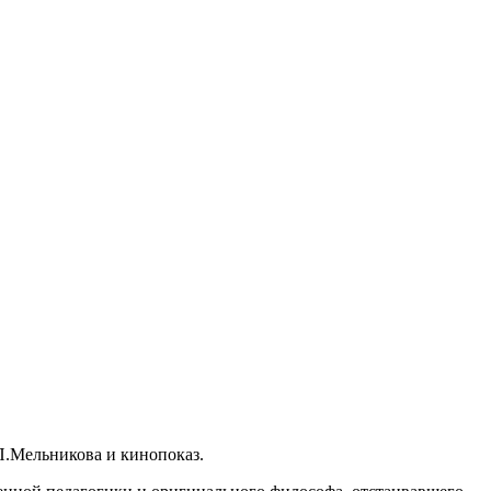
П.Мельникова и кинопоказ.