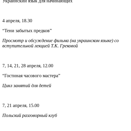
Украинский язык для начинающих
4 апреля, 18.30
“Тени забытых предков”
Просмотр и обсуждение фильма (на украинском языке) со
вступительной лекцией Т.К. Грековой
7, 14, 21, 28 апреля, 12.00
“Гостиная часового мастера”
Цикл занятий для детей
7, 21 апреля, 15.00
Польский разговорный клуб