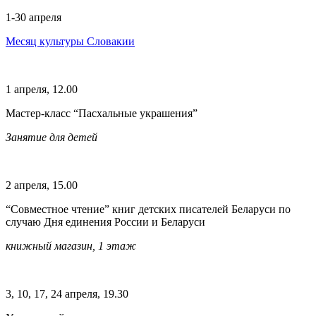
1-30 апреля
Месяц культуры Словакии
1 апреля, 12.00
Мастер-класс “Пасхальные украшения”
Занятие для детей
2 апреля, 15.00
“Совместное чтение” книг детских писателей Беларуси по
случаю Дня единения России и Беларуси
книжный магазин, 1 этаж
3, 10, 17, 24 апреля, 19.30