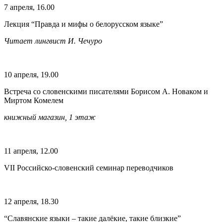
7 апреля, 16.00
Лекция “Правда и мифы о белорусском языке”
Читает лингвист И. Чечуро
10 апреля, 19.00
Встреча со словенскими писателями Борисом А. Новаком и
Миртом Комелем
книжный магазин, 1 этаж
11 апреля, 12.00
VII Российско-словенский семинар переводчиков
12 апреля, 18.30
“Славянские языки – такие далёкие, такие близкие”