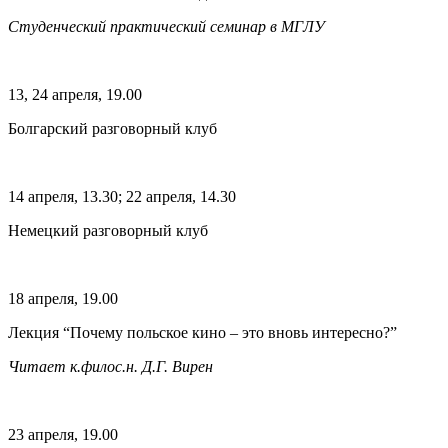
Студенческий практический семинар в МГЛУ
13, 24 апреля, 19.00
Болгарский разговорный клуб
14 апреля, 13.30; 22 апреля, 14.30
Немецкий разговорный клуб
18 апреля, 19.00
Лекция “Почему польское кино – это вновь интересно?”
Читает к.филос.н. Д.Г. Вирен
23 апреля, 19.00