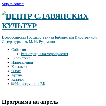
Skip to content
ЦЕНТР СЛАВЯНСКИХ
КУЛЬТУР
Всероссийская Государственная Библиотека Иностранной
Литературы им. М. И. Рудомино
События
Регистрация на мероприятия
Библиотека
Направления
Контакты
О нас
Архив
Каталог
Программа на апрель