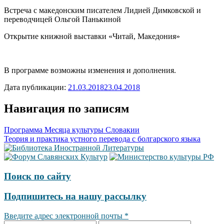
Встреча с македонским писателем Лидией Димковской и
переводчицей Ольгой Панькиной
Открытие книжной выставки «Читай, Македония»
В программе возможны изменения и дополнения.
Дата публикации:
21.03.2018
23.04.2018
Навигация по записям
Программа Месяца культуры Словакии
Теория и практика устного перевода с болгарского языка
Поиск по сайту
Подпишитесь на нашу рассылку
Введите адрес электронной почты
*