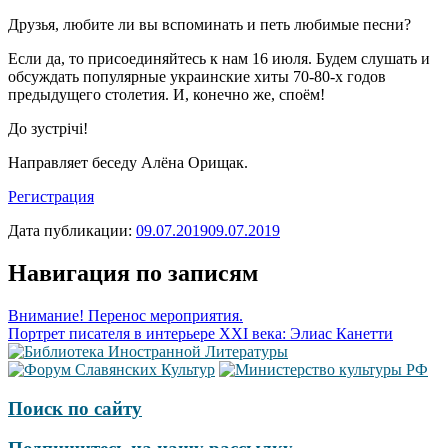
Друзья, любите ли вы вспоминать и петь любимые песни?
Если да, то присоединяйтесь к нам 16 июля. Будем слушать и
обсуждать популярные украинские хиты 70-80-х годов
предыдущего столетия. И, конечно же, споём!
До зустрічі!
Направляет беседу Алёна Орищак.
Регистрация
Дата публикации:
09.07.2019
09.07.2019
Навигация по записям
Внимание! Перенос мероприятия.
Портрет писателя в интерьере XXI века: Элиас Канетти
Поиск по сайту