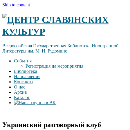
Skip to content
ЦЕНТР СЛАВЯНСКИХ
КУЛЬТУР
Всероссийская Государственная Библиотека Иностранной
Литературы им. М. И. Рудомино
События
Регистрация на мероприятия
Библиотека
Направления
Контакты
О нас
Архив
Каталог
Украинский разговорный клуб