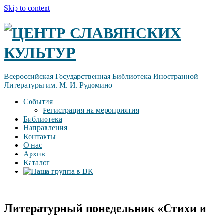
Skip to content
ЦЕНТР СЛАВЯНСКИХ
КУЛЬТУР
Всероссийская Государственная Библиотека Иностранной
Литературы им. М. И. Рудомино
События
Регистрация на мероприятия
Библиотека
Направления
Контакты
О нас
Архив
Каталог
Литературный понедельник «Стихи и