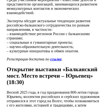
представители организаций, занимающихся развитием
межкультурных контактов и экономических
взаимодействий.
Эксперты обсудят актуальные тенденции развития
российско-балканского сотрудничества по разным
направлениям, в частности:
– взаимодействие регионов России с балканскими
странами;
– социальные и гуманитарные проекты;
– научно-образовательную деятельность;
– культурные инициативы и обмен опытом.
Регистрация доступна по
ссылке
.
Открытие выставки «Балканский
мост. Место встречи – Юрьевец»
(18:30)
Весной 2025 года, в год празднования 800-летия города
Юрьевец, коллектив российских и сербских художников
отправился в этот город на Волге, чтобы познакомиться
с его жителями, историей и традициями, а затем