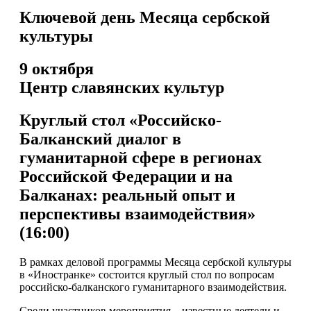
Ключевой день Месяца сербской
культуры
9 октября
Центр славянских культур
Круглый стол «Российско-
Балканский диалог в
гуманитарной сфере в регионах
Российской Федерации и на
Балканах: реальный опыт и
перспективы взаимодействия»
(16:00)
В рамках деловой программы Месяца сербской культуры
в «Иностранке» состоится круглый стол по вопросам
российско-балканского гуманитарного взаимодействия.
Среди участников мероприятия – известные деятели и