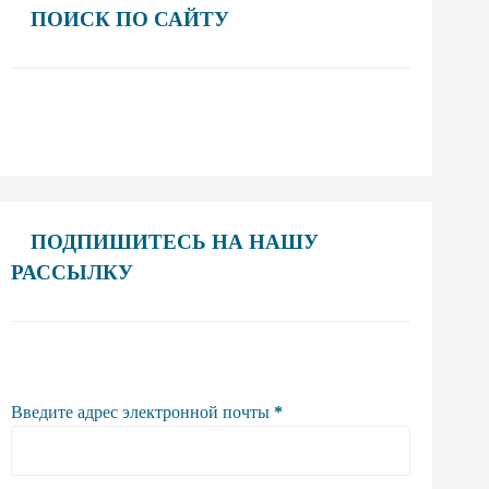
ПОИСК ПО САЙТУ
ПОДПИШИТЕСЬ НА НАШУ
РАССЫЛКУ
Введите адрес электронной почты
*