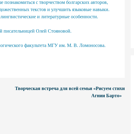
е познакомиться с творчеством болгарских авторов,
дожественных текстов и улучшить языковые навыки.
лингвистические и литературные особенности.
ой писательницей Олей Стояновой.
огического факультета МГУ им. М. В. Ломоносова.
Творческая встреча для всей семьи «Рисуем стихи
Агнии Барто»