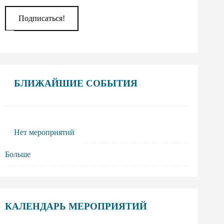
БЛИЖАЙШИЕ СОБЫТИЯ
Нет мероприятий
Больше
КАЛЕНДАРЬ МЕРОПРИЯТИЙ