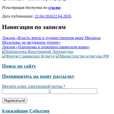
Регистрация доступна по
ссылке
.
Дата публикации:
22.04.2026
22.04.2026
Навигация по записям
Лекция «Власть земли в художественном мире Михаила
Шолохова: не медленное чтение»
Лекция «Паронимы в церковнославянском языке»
Поиск по сайту
Подпишитесь на нашу рассылку
Введите адрес электронной почты
*
ближайшие События