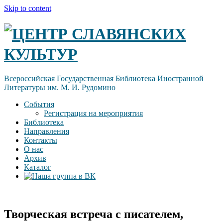
Skip to content
ЦЕНТР СЛАВЯНСКИХ
КУЛЬТУР
Всероссийская Государственная Библиотека Иностранной
Литературы им. М. И. Рудомино
События
Регистрация на мероприятия
Библиотека
Направления
Контакты
О нас
Архив
Каталог
Творческая встреча с писателем,