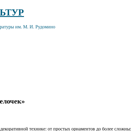
ЬТУР
ратуры им. М. И. Рудомино
елочек»
 декоративной технике: от простых орнаментов до более сложны