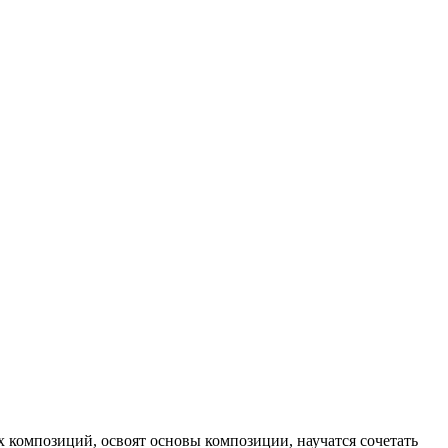
х композиций, освоят основы композиции, научатся сочетать