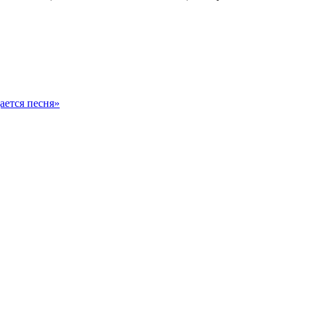
ается песня»