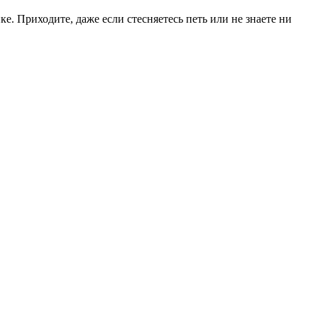
. Приходите, даже если стесняетесь петь или не знаете ни