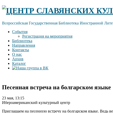
Skip
ЦЕНТР СЛАВЯНСКИХ КУЛ
to
content
Всероссийская Государственная Библиотека Иностранной Лите
События
Регистрация на мероприятия
Библиотека
Направления
Контакты
О нас
Архив
Каталог
Песенная встреча на болгарском языке
23 мая, 13:15
Ибероамериканский культурный центр
Приглашаем на песенную встречу на болгарском языке. Ведь ве