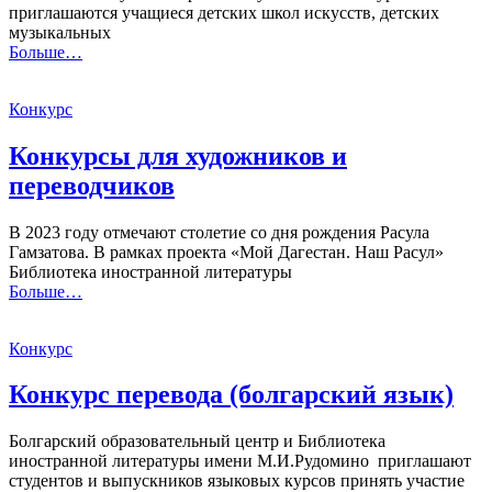
приглашаются учащиеся детских школ искусств, детских
музыкальных
Больше…
Конкурс
Конкурсы для художников и
переводчиков
В 2023 году отмечают столетие со дня рождения Расула
Гамзатова. В рамках проекта «Мой Дагестан. Наш Расул»
Библиотека иностранной литературы
Больше…
Конкурс
Конкурс перевода (болгарский язык)
Болгарский образовательный центр и Библиотека
иностранной литературы имени М.И.Рудомино приглашают
студентов и выпускников языковых курсов принять участие