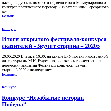
наследие русских поэтесс и подвели итоги Международного
конкурса поэтического перевода «Писательницы Серебряного
века
Больше…
Конкурс
Итоги открытого фестиваля-конкурса
сказителей «Звучит ста́рина – 2020»
26.05.2020 Вчера, в 16:30, на канале Библиотеки иностранной
литературы им.М.И. Рудомино, состоялась торжественная
церемония закрытия Фестиваля-конкурса “Звучит
старина”-2020 с подведением
Больше…
Конкурс
Конкурс “Незабытые истории
Победы”