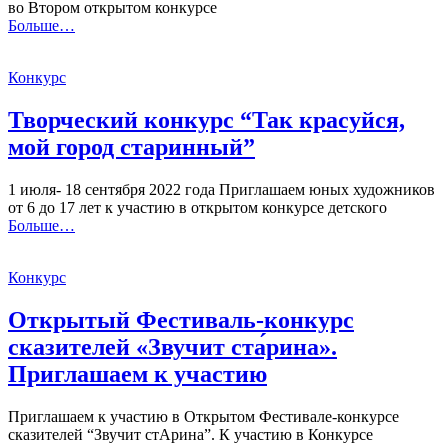
во Втором открытом конкурсе
Больше…
Конкурс
Творческий конкурс “Так красуйся,
мой город старинный”
1 июля- 18 сентября 2022 года Приглашаем юных художников
от 6 до 17 лет к участию в открытом конкурсе детского
Больше…
Конкурс
Открытый Фестиваль-конкурс
сказителей «Звучит ста́рина».
Приглашаем к участию
Приглашаем к участию в Открытом Фестивале-конкурсе
сказителей “Звучит стАрина”. К участию в Конкурсе