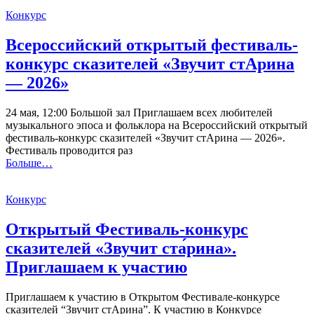
Конкурс
Всероссийский открытый фестиваль-
конкурс сказителей «Звучит стАрина
— 2026»
24 мая, 12:00 Большой зал Приглашаем всех любителей
музыкального эпоса и фольклора на Всероссийский открытый
фестиваль-конкурс сказителей «Звучит стАрина — 2026».
Фестиваль проводится раз
Больше…
Конкурс
Открытый Фестиваль-конкурс
сказителей «Звучит ста́рина».
Приглашаем к участию
Приглашаем к участию в Открытом Фестивале-конкурсе
сказителей “Звучит стАрина”. К участию в Конкурсе