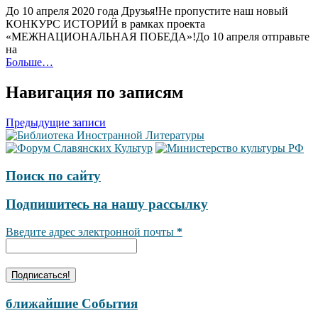
До 10 апреля 2020 года Друзья!Не пропустите наш новый
КОНКУРС ИСТОРИЙ в рамках проекта
«МЕЖНАЦИОНАЛЬНАЯ ПОБЕДА»!До 10 апреля отправьте
на
Больше…
Навигация по записям
Предыдущие записи
Поиск по сайту
Подпишитесь на нашу рассылку
Введите адрес электронной почты
*
ближайшие События