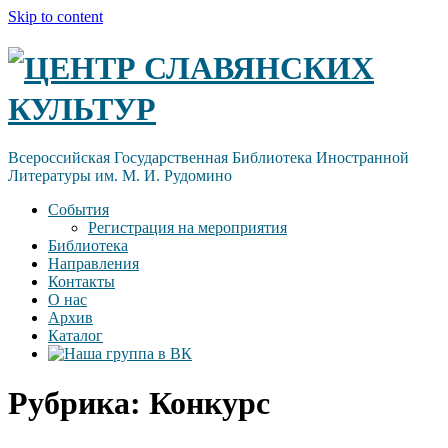
Skip to content
ЦЕНТР СЛАВЯНСКИХ
КУЛЬТУР
Всероссийская Государственная Библиотека Иностранной
Литературы им. М. И. Рудомино
События
Регистрация на мероприятия
Библиотека
Направления
Контакты
О нас
Архив
Каталог
Рубрика:
Конкурс