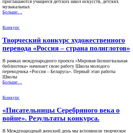
приглашаются учащиеся детских школ искусств, детских
музыкальных
Больше…
Конкурс
Творческий конкурс художественного
перевода «Россия – страна полиглотов»
В рамках международного проекта «Мировая билингвальная
библиотека» начинает свою работу Школа молодого
переводчика «Россия – Беларусь». Первый этап работы
Школы
Больше…
Конкурс
«Писательницы Серебряного века о
войне». Результаты конкурса.
В Международный женский день мы вспомнили творческое