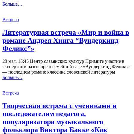
Больше…
Встреча
Литературная встреча «Мир и война в
романе Андрея Хинга “Вундеркинд
Феликс”»
23 мая, 15:45 Центр славянских культур Примите участие в
экспертном разговоре о семейной саге «Вундеркинд Феликс»
— последнем романе классика словенской литературы
Больше…
Встреча
Творческая встреча с учениками и
последователям педагога,
популяризатора музыкального
фольклора Виктора Бакке «Как