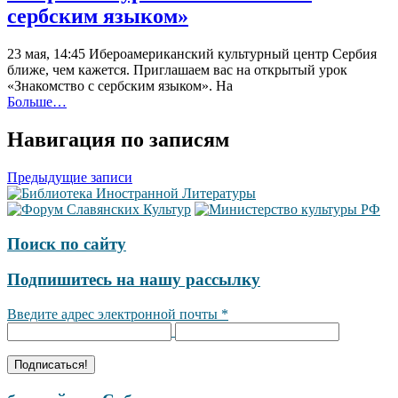
сербским языком»
23 мая, 14:45 Ибероамериканский культурный центр Сербия
ближе, чем кажется. Приглашаем вас на открытый урок
«Знакомство с сербским языком». На
Больше…
Навигация по записям
Предыдущие записи
Поиск по сайту
Подпишитесь на нашу рассылку
Введите адрес электронной почты
*