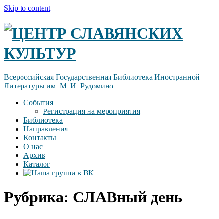
Skip to content
ЦЕНТР СЛАВЯНСКИХ
КУЛЬТУР
Всероссийская Государственная Библиотека Иностранной
Литературы им. М. И. Рудомино
События
Регистрация на мероприятия
Библиотека
Направления
Контакты
О нас
Архив
Каталог
Рубрика:
СЛАВный день