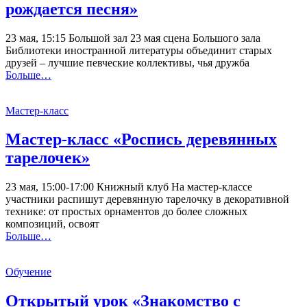
рождается песня»
23 мая, 15:15 Большой зал 23 мая сцена Большого зала
Библиотеки иностранной литературы объединит старых
друзей – лучшие певческие коллективы, чья дружба
Больше…
Мастер-класс
Мастер-класс «Роспись деревянных
тарелочек»
23 мая, 15:00-17:00 Книжный клуб На мастер-классе
участники распишут деревянную тарелочку в декоративной
технике: от простых орнаментов до более сложных
композиций, освоят
Больше…
Обучение
Открытый урок «Знакомство с