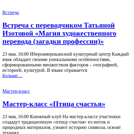
Встреча
Встреча с переводчиком Татьяной
Изотовой «Магия художественного
перевода (загадки профессии)»
23 мая, 16:00 Ибероамериканский культурный центр Каждый
язык обладает своими уникальными особенностями,
сформированными множеством факторов – географией,
историей, культурой. В языке отражается
Больше…
Мастер-класс
Мастер-класс «Птица счастья»
23 мая, 16:00 Книжный клуб На мастер-классе участники
создадут традиционную «птицу счастья» из ниток и
природных материалов, узнают историю символа, освоят
технику