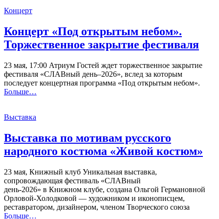
Концерт
Концерт «Под открытым небом».
Торжественное закрытие фестиваля
23 мая, 17:00 Атриум Гостей ждет торжественное закрытие
фестиваля «СЛАВный день–2026», вслед за которым
последует концертная программа «Под открытым небом».
Больше…
Выставка
Выставка по мотивам русского
народного костюма «Живой костюм»
23 мая, Книжный клуб Уникальная выставка,
сопровождающая фестиваль «СЛАВный
день-2026» в Книжном клубе, создана Ольгой Германовной
Орловой-Холодковой — художником и иконописцем,
реставратором, дизайнером, членом Творческого союза
Больше…