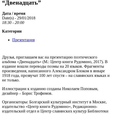
“Двенадцать”
Дата / время
Date(s) - 29/01/2018
18:30 - 20:00
Категории
Презентация
Друзья, приглашаем вас на презентацию поэтического
альбома «Двенадцать» (М.: Центр книги Рудомино, 2017). В
издание вошли переводы поэмы на 20 языков. Фрагменты
произведения, написанного Александром Блоком в январе
1918 года, прозвучат 100 лет спустя – на славянских языках и
не только.
Иллюстрации к изданию созданы Николаем Поповым,
дизайнер – Борис Трофимов.
Организаторы: Болгарский культурный институт в Москве,
издательство «Центр книги Рудомино», Редакционно-
издательский отдел и Центр славянских культур Библиотеки