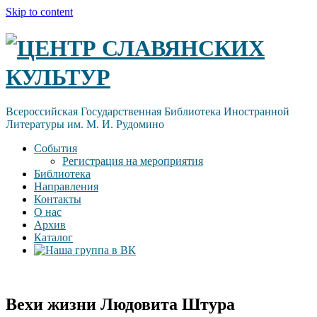
Skip to content
ЦЕНТР СЛАВЯНСКИХ
КУЛЬТУР
Всероссийская Государственная Библиотека Иностранной
Литературы им. М. И. Рудомино
События
Регистрация на мероприятия
Библиотека
Направления
Контакты
О нас
Архив
Каталог
Вехи жизни Людовита Штура