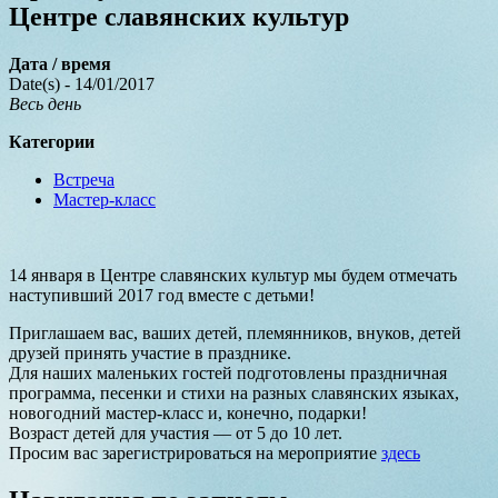
Центре славянских культур
Дата / время
Date(s) - 14/01/2017
Весь день
Категории
Встреча
Мастер-класс
14 января в Центре славянских культур мы будем отмечать
наступивший 2017 год вместе с детьми!
Приглашаем вас, ваших детей, племянников, внуков, детей
друзей принять участие в празднике.
Для наших маленьких гостей подготовлены праздничная
программа, песенки и стихи на разных славянских языках,
новогодний мастер-класс и, конечно, подарки!
Возраст детей для участия — от 5 до 10 лет.
Просим вас зарегистрироваться на мероприятие
здесь