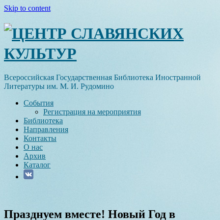
Skip to content
ЦЕНТР СЛАВЯНСКИХ
КУЛЬТУР
Всероссийская Государственная Библиотека Иностранной
Литературы им. М. И. Рудомино
События
Регистрация на мероприятия
Библиотека
Направления
Контакты
О нас
Архив
Каталог
Празднуем вместе! Новый Год в