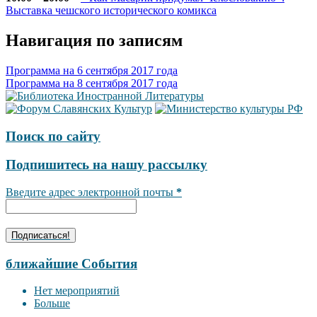
Выставка чешского исторического комикса
Навигация по записям
Программа на 6 сентября 2017 года
Программа на 8 сентября 2017 года
Поиск по сайту
Подпишитесь на нашу рассылку
Введите адрес электронной почты
*
ближайшие События
Нет мероприятий
Больше