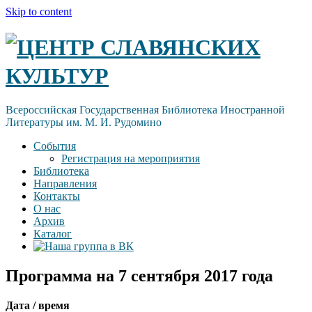
Skip to content
ЦЕНТР СЛАВЯНСКИХ
КУЛЬТУР
Всероссийская Государственная Библиотека Иностранной
Литературы им. М. И. Рудомино
События
Регистрация на мероприятия
Библиотека
Направления
Контакты
О нас
Архив
Каталог
Программа на 7 сентября 2017 года
Дата / время