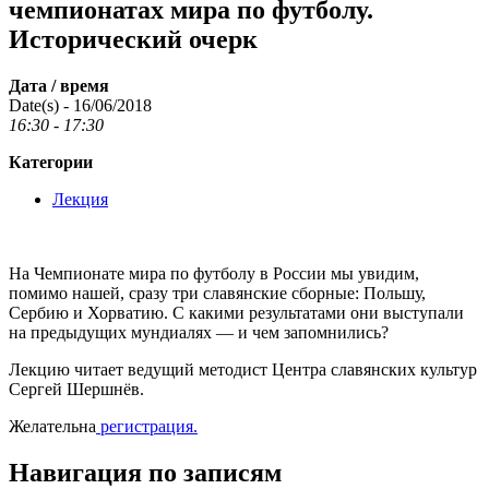
чемпионатах мира по футболу.
Исторический очерк
Дата / время
Date(s) - 16/06/2018
16:30 - 17:30
Категории
Лекция
На Чемпионате мира по футболу в России мы увидим,
помимо нашей, сразу три славянские сборные: Польшу,
Сербию и Хорватию. С какими результатами они выступали
на предыдущих мундиалях — и чем запомнились?
Лекцию читает ведущий методист Центра славянских культур
Сергей Шершнёв.
Желательна
регистрация.
Навигация по записям