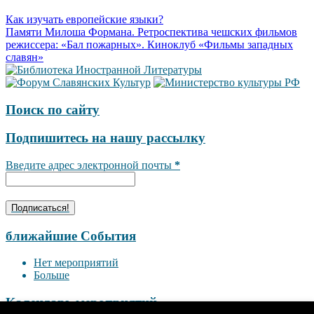
Как изучать европейские языки?
Памяти Милоша Формана. Ретроспектива чешских фильмов
режиссера: «Бал пожарных». Киноклуб «Фильмы западных
славян»
Поиск по сайту
Подпишитесь на нашу рассылку
Введите адрес электронной почты
*
ближайшие События
Нет мероприятий
Больше
Календарь мероприятий