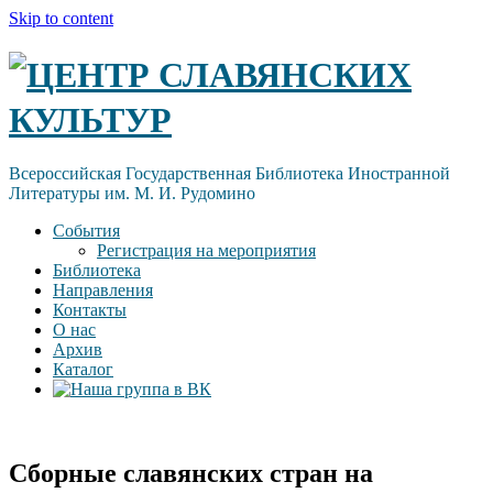
Skip to content
ЦЕНТР СЛАВЯНСКИХ
КУЛЬТУР
Всероссийская Государственная Библиотека Иностранной
Литературы им. М. И. Рудомино
События
Регистрация на мероприятия
Библиотека
Направления
Контакты
О нас
Архив
Каталог
Сборные славянских стран на