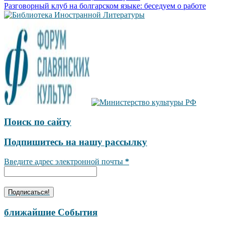
Разговорный клуб на болгарском языке: беседуем о работе
по
записям
Поиск по сайту
Подпишитесь на нашу рассылку
Введите адрес электронной почты
*
ближайшие События