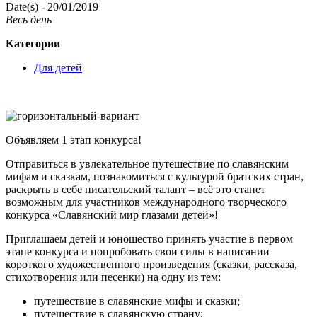
Date(s) - 20/01/2019
Весь день
Категории
Для детей
Объявляем 1 этап конкурса!
Отправиться в увлекательное путешествие по славянским
мифам и сказкам, познакомиться с культурой братских стран,
раскрыть в себе писательский талант – всё это станет
возможным для участников международного творческого
конкурса «Славянский мир глазами детей»!
Приглашаем детей и юношество принять участие в первом
этапе конкурса и попробовать свои силы в написании
короткого художественного произведения (сказки, рассказа,
стихотворения или песенки) на одну из тем:
путешествие в славянские мифы и сказки;
путешествие в славянскую страну;