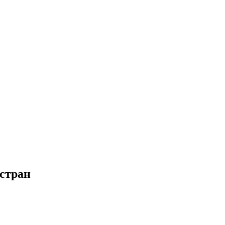
 стран