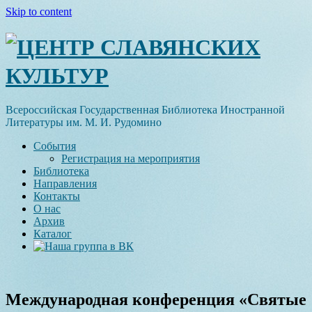
Skip to content
ЦЕНТР СЛАВЯНСКИХ
КУЛЬТУР
Всероссийская Государственная Библиотека Иностранной
Литературы им. М. И. Рудомино
События
Регистрация на мероприятия
Библиотека
Направления
Контакты
О нас
Архив
Каталог
Международная конференция «Святые